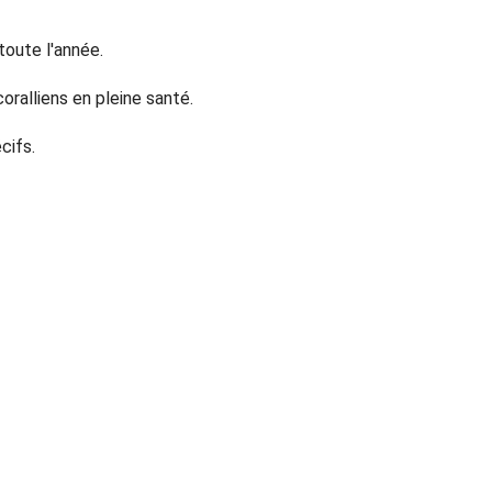
toute l'année.
oralliens en pleine santé.
cifs.