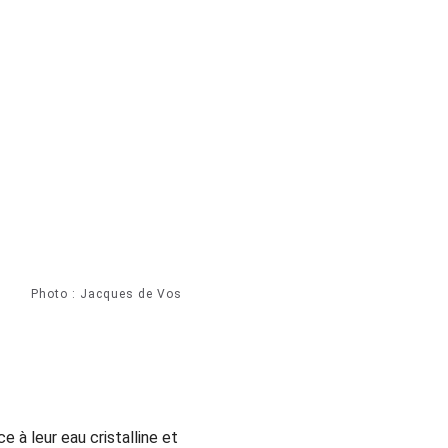
Photo : Jacques de Vos
 à leur eau cristalline et 